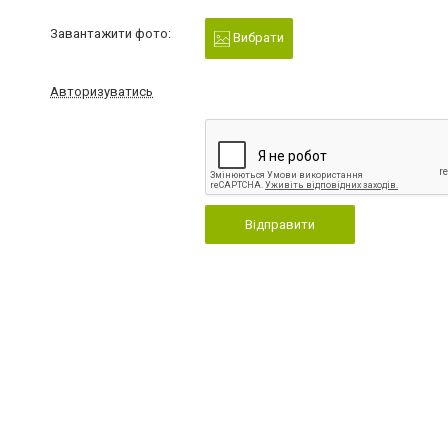
Завантажити фото:
Вибрати
Авторизуватись
Відправити