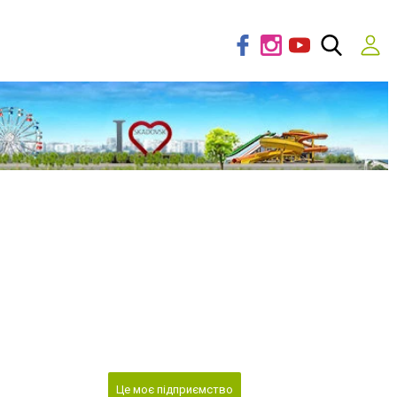
Це моє підприємство