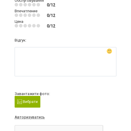
Обслуговування
0/12
Впечатление
0/12
Цена
0/12
Відгук:
Завантажити фото:
Вибрати
Авторизуватись