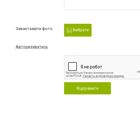
Завантажити фото:
Вибрати
Авторизуватись
Відправити