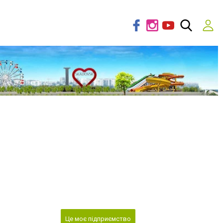
Це моє підприємство