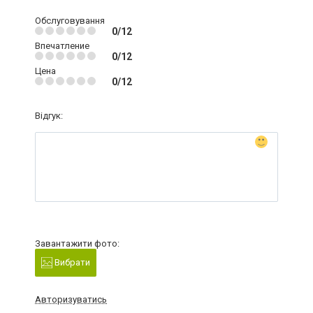
Обслуговування
0/12
Впечатление
0/12
Цена
0/12
Відгук:
Завантажити фото:
Вибрати
Авторизуватись