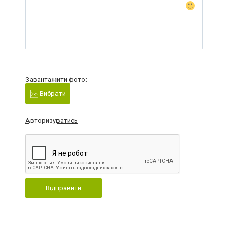
Завантажити фото:
Вибрати
Авторизуватись
Відправити