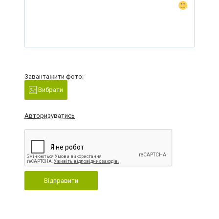
Завантажити фото:
Вибрати
Авторизуватись
Відправити