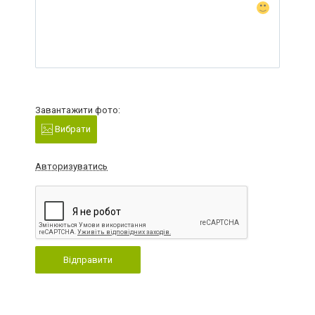
Завантажити фото:
Вибрати
Авторизуватись
Відправити