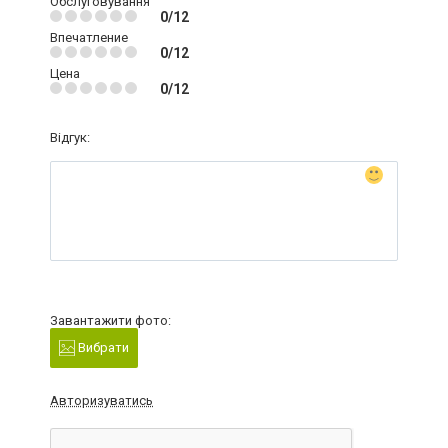
Обслуговування
0/12
Впечатление
0/12
Цена
0/12
Відгук:
Завантажити фото:
Вибрати
Авторизуватись