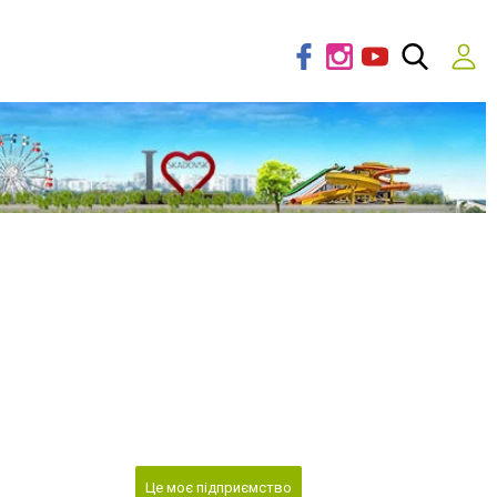
Це моє підприємство