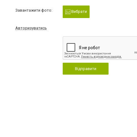
Завантажити фото:
Вибрати
Авторизуватись
Відправити