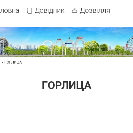
оловна
Довідник
Дозвілля
и
ГОРЛИЦА
ГОРЛИЦА