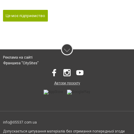
Це моє підприємство
Реклама на сайті
Франшиза "CitySites"
Автори проєкту
info@05537.com.ua
Допускається цитування матеріалів без отримання попередньої згоди