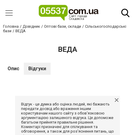
Головна
Довідник
Оптові бази, склади
Сільськогосподарські
бази
ВЕДА
ВЕДА
Опис
Відгуки
Відгук - це думка або оцінка людей, які бажають
передати досвід або враження іншим
користувачам нашого сайту з обов'язковою
аргументацією залишеного відгука. Це допоможе
багатьом прийняти правильне рішення.
Коментарі призначені для спілкування та
обговорення, а також для роз'яснення питань, що