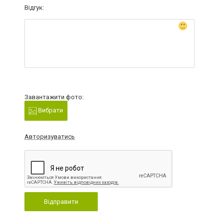
Відгук:
Завантажити фото:
Вибрати
Авторизуватись
Відправити