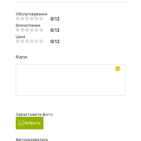
Обслуговування
0/12
Впечатление
0/12
Цена
0/12
Відгук:
Завантажити фото:
Вибрати
Авторизуватись