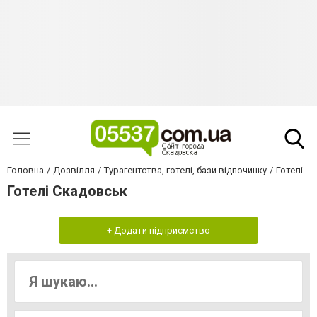
Головна
Дозвілля
Турагентства, готелі, бази відпочинку
Готелі
Готелі Скадовськ
+ Додати підприємство