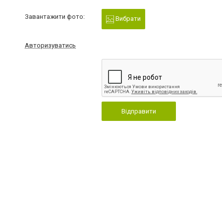
Завантажити фото:
Вибрати
Авторизуватись
Відправити