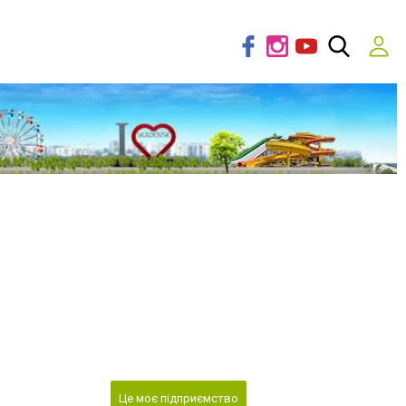
Це моє підприємство