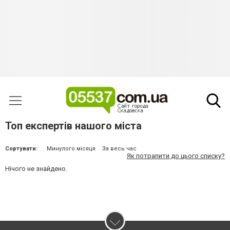
Топ експертів нашого міста
Сортувати:
Минулого місяця
За весь час
Як потрапити до цього списку?
Нічого не знайдено.