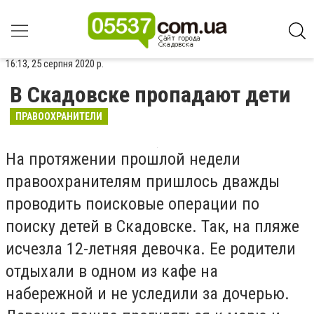
16:13, 25 серпня 2020 р.
В Скадовске пропадают дети
ПРАВООХРАНИТЕЛИ
На протяжении прошлой недели
правоохранителям пришлось дважды
проводить поисковые операции по
поиску детей в Скадовске. Так, на пляже
исчезла 12-летняя девочка. Ее родители
отдыхали в одном из кафе на
набережной и не уследили за дочерью.