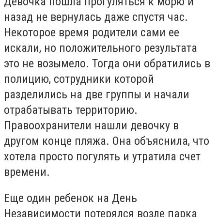
Девочка пошла прогуляться к морю и
назад не вернулась даже спустя час.
Некоторое время родители сами ее
искали, но положительного результата
это не возымело. Тогда они обратились в
полицию, сотрудники которой
разделились на две группы и начали
отрабатывать территорию.
Правоохранители нашли девочку в
другом конце пляжа. Она объяснила, что
хотела просто погулять и утратила счет
времени.
Еще один ребенок на День
Независимости потерялся возле парка