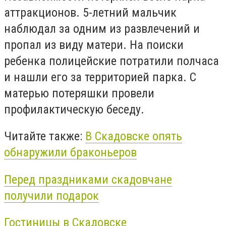
аттракционов. 5-летний мальчик
наблюдал за одним из развлечений и
пропал из виду матери. На поиски
ребенка полицейские потратили полчаса
и нашли его за территорией парка. С
матерью потеряшки провели
профилактическую беседу.
Читайте также:
В Скадовске опять
обнаружили браконьеров
Перед праздниками скадовчане
получили подарок
Гостиницы в Скадовске