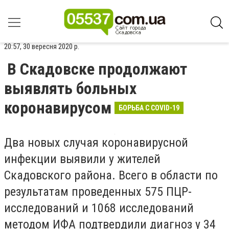
20:57, 30 вересня 2020 р.
В Скадовске продолжают
выявлять больных
коронавирусом
БОРЬБА С COVID-19
Два новых случая коронавирусной
инфекции выявили у жителей
Скадовского района. Всего в области по
результатам проведенных 575 ПЦР-
исследований и 1068 исследований
методом ИФА подтвердили диагноз у 34