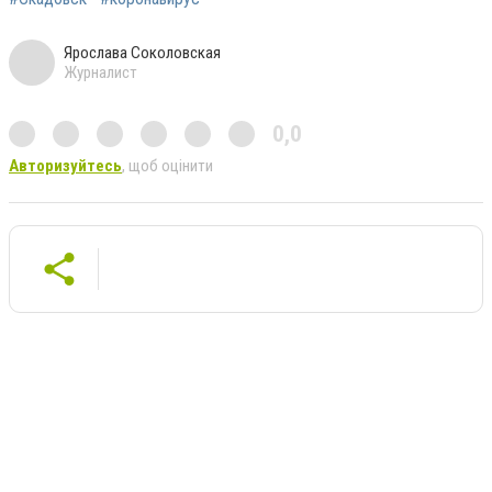
Ярослава Соколовская
Журналист
0,0
Авторизуйтесь
, щоб оцінити