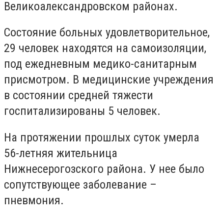
Великоалександровском районах.
Состояние больных удовлетворительное,
29 человек находятся на самоизоляции,
под ежедневным медико-санитарным
присмотром. В медицинские учреждения
в состоянии средней тяжести
госпитализированы 5 человек.
На протяжении прошлых суток умерла
56-летняя жительница
Нижнесерогозского района. У нее было
сопутствующее заболевание –
пневмония.