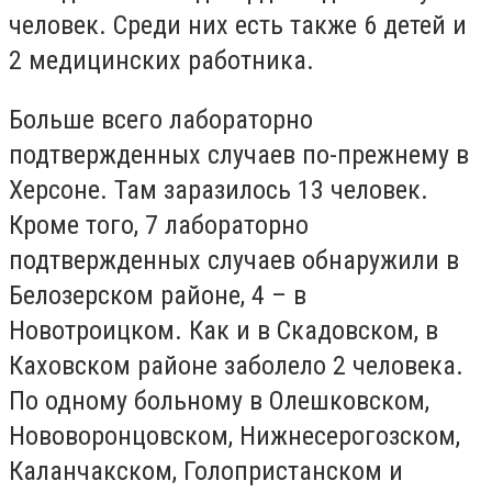
человек. Среди них есть также 6 детей и
2 медицинских работника.
Больше всего лабораторно
подтвержденных случаев по-прежнему в
Херсоне. Там заразилось 13 человек.
Кроме того, 7 лабораторно
подтвержденных случаев обнаружили в
Белозерском районе, 4 – в
Новотроицком. Как и в Скадовском, в
Каховском районе заболело 2 человека.
По одному больному в Олешковском,
Нововоронцовском, Нижнесерогозском,
Каланчакском, Голопристанском и