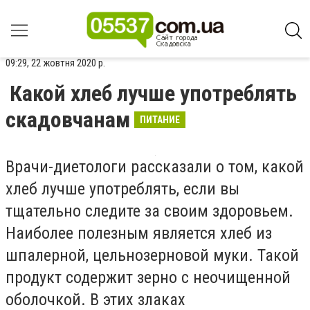
09:29, 22 жовтня 2020 р.
Какой хлеб лучше употреблять
скадовчанам
ПИТАНИЕ
Врачи-диетологи рассказали о том, какой
хлеб лучше употреблять, если вы
тщательно следите за своим здоровьем.
Наиболее полезным является хлеб из
шпалерной, цельнозерновой муки. Такой
продукт содержит зерно с неочищенной
оболочкой. В этих злаках