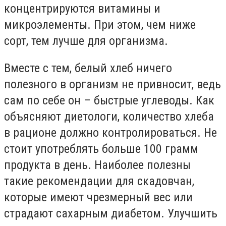
концентрируются витамины и
микроэлементы. При этом, чем ниже
сорт, тем лучше для организма.
Вместе с тем, белый хлеб ничего
полезного в организм не привносит, ведь
сам по себе он – быстрые углеводы. Как
объясняют диетологи, количество хлеба
в рационе должно контролироваться. Не
стоит употреблять больше 100 грамм
продукта в день. Наиболее полезны
такие рекомендации для скадовчан,
которые имеют чрезмерный вес или
страдают сахарным диабетом. Улучшить