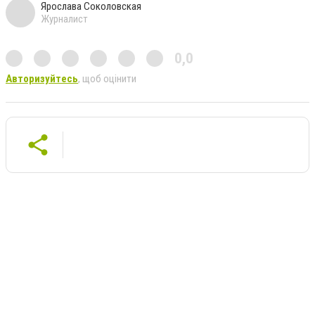
Ярослава Соколовская
Журналист
0,0
Авторизуйтесь
, щоб оцінити