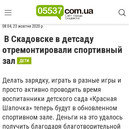
08:04, 23 жовтня 2020 р.
В Скадовске в детсаду
отремонтировали спортивный
зал
ДЕТИ
Делать зарядку, играть в разные игры и
просто активно проводить время
воспитанники детского сада «Красная
Шапочка» теперь будут в обновленном
спортивном зале. Деньги на это удалось
получить благодаря благотворительной