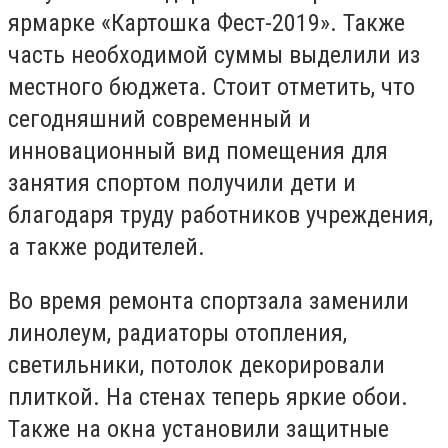
ярмарке «Картошка Фест-2019». Также
часть необходимой суммы выделили из
местного бюджета. Стоит отметить, что
сегодняшний современный и
инновационный вид помещения для
занятия спортом получили дети и
благодаря труду работников учреждения,
а также родителей.
Во время ремонта спортзала заменили
линолеум, радиаторы отопления,
светильники, потолок декорировали
плиткой. На стенах теперь яркие обои.
Также на окна установили защитные