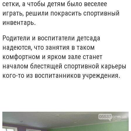
сетки, а чтобы детям было веселее
играть, решили покрасить спортивный
инвентарь.
Родители и воспитатели детсада
надеются, что занятия в таком
комфортном и ярком зале станет
началом блестящей спортивной карьеры
кого-то из воспитанников учреждения.