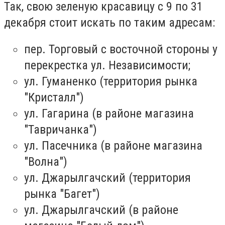
Так, свою зеленую красавицу с 9 по 31
декабря стоит искать по таким адресам:
пер. Торговый с восточной стороны у
перекрестка ул. Независимости;
ул. Гуманенко (территория рынка
"Кристалл")
ул. Гагарина (в районе магазина
"Тавричанка")
ул. Пасечника (в районе магазина
"Волна")
ул. Джарылгачский (территория
рынка "Багет")
ул. Джарылгачский (в районе