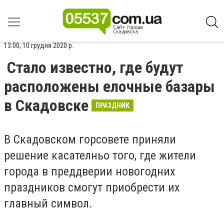
13:00, 10 грудня 2020 р.
Стало известно, где будут
расположены елочные базары
в Скадовске
ПРАЗДНИК
В Скадовском горсовете приняли
решение касателньо того, где жители
города в преддверии новогодних
праздников смогут приобрести их
главный символ.