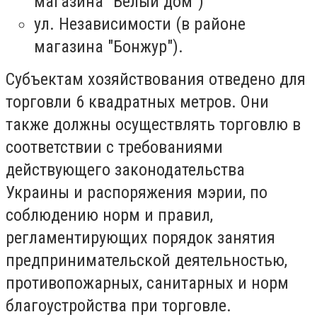
магазина "Белый дом")
ул. Независимости (в районе
магазина "Бонжур").
Субъектам хозяйствования отведено для
торговли 6 квадратных метров. Они
также должны осуществлять торговлю в
соответствии с требованиями
действующего законодательства
Украины и распоряжения мэрии, по
соблюдению норм и правил,
регламентирующих порядок занятия
предпринимательской деятельностью,
противопожарных, санитарных и норм
благоустройства при торговле.