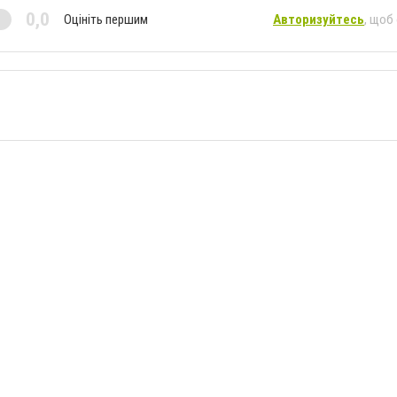
0,0
Оцініть першим
Авторизуйтесь
, щоб