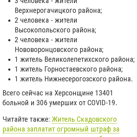
3 человека - жители
Верхнерогачицкого района;
2 человека - жители
Высокопольского района;
2 человека - жители
Нововоронцовского района;
1 житель Великолепетихского района;
1 житель Горностаевского района;
1 житель Нижнесерогозского района.
Всего сейчас на Херсонщине 13401
больной и 306 умерших от COVID-19.
Читайте также:
Житель Скадовского
района заплатит огромный штраф за