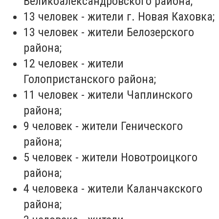
Великоалександровского района;
13 человек - жители г. Новая Каховка;
13 человек - жители Белозерского
района;
12 человек - жители
Голопристанского района;
11 человек - жители Чаплинского
района;
9 человек - жители Генического
района;
5 человек - жители Новотроицкого
района;
4 человека - жители Каланчакского
района;