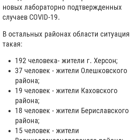
новых лабораторно подтвержденных
случаев COVID-19.
В остальных районах области ситуация
такая:
192 человека- жители г. Херсон;
37 человек - жители Олешковского
района;
19 человек - жители Каховского
района;
18 человек - жители Бериславского
района;
15 человек - жители