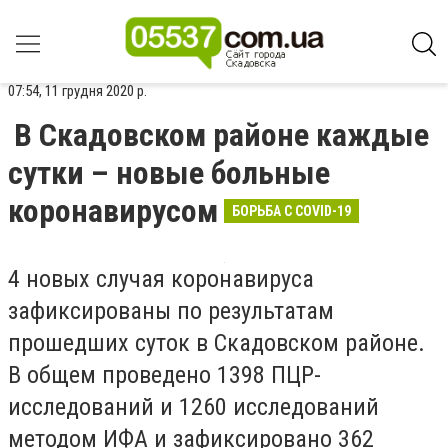
07:54, 11 грудня 2020 р.
В Скадовском районе каждые
сутки – новые больные
коронавирусом
БОРЬБА С COVID-19
4 новых случая коронавируса
зафиксированы по результатам
прошедших суток в Скадовском районе.
В общем проведено 1398 ПЦР-
исследований и 1260 исследований
методом ИФА и зафиксировано 362