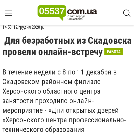
14:53, 12 грудня 2020 р.
Для безработных из Скадовска
провели онлайн-встречу
РАБОТА
В течение недели с 8 по 11 декабря в
Скадовском районном филиале
Херсонского областного центра
занятости проходило онлайн-
мероприятие - «Дни открытых дверей
«Херсонского центра профессионально-
технического образования