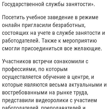
Государственной службы занятости».
Посетить учебное заведение в режиме
онлайн пригласили безработных,
состоящих на учете в службе занятости и
работодателей. Также к мероприятию
смогли присоединиться все желающие.
Участников встречи ознакомили с
профессиями, по которым
осуществляется обучение в центре, и
которые являются весьма актуальными и
востребованными на рынке труда,
представили видеоролики с участием
работодателей, преподавателей и