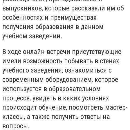
выпускников, которые рассказали им об
особенностях и преимуществах
получения образования в данном
учебном заведении.
В ходе онлайн-встречи присутствующие
имели возможность побывать в стенах
учебного заведения, ознакомиться с
современным оборудованием, которое
используется в образовательном
процессе, увидеть в каких условиях
происходит обучение, посмотреть мастер-
классы, а также получить ответы на
вопросы.