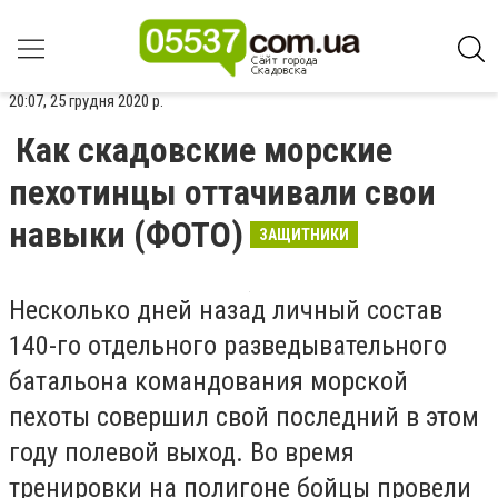
20:07, 25 грудня 2020 р.
Как скадовские морские
пехотинцы оттачивали свои
навыки (ФОТО)
ЗАЩИТНИКИ
Несколько дней назад личный состав
140-го отдельного разведывательного
батальона командования морской
пехоты совершил свой последний в этом
году полевой выход. Во время
тренировки на полигоне бойцы провели