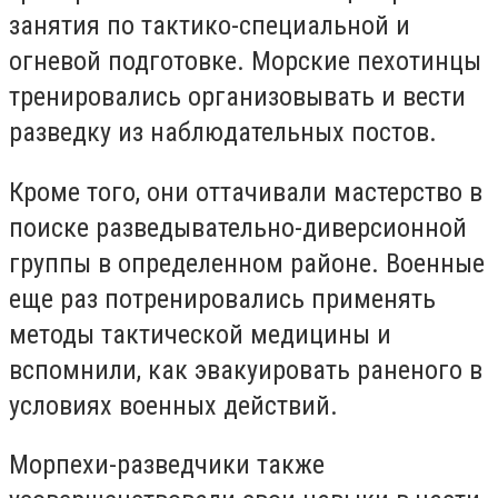
занятия по тактико-специальной и
огневой подготовке. Морские пехотинцы
тренировались организовывать и вести
разведку из наблюдательных постов.
Кроме того, они оттачивали мастерство в
поиске разведывательно-диверсионной
группы в определенном районе. Военные
еще раз потренировались применять
методы тактической медицины и
вспомнили, как эвакуировать раненого в
условиях военных действий.
Морпехи-разведчики также