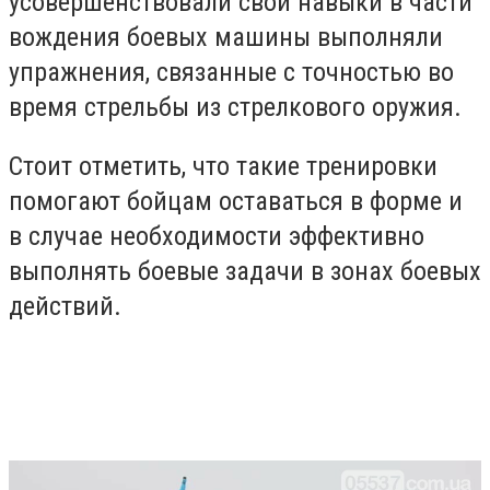
усовершенствовали свои навыки в части
вождения боевых машины выполняли
упражнения, связанные с точностью во
время стрельбы из стрелкового оружия.
Стоит отметить, что такие тренировки
помогают бойцам оставаться в форме и
в случае необходимости эффективно
выполнять боевые задачи в зонах боевых
действий.