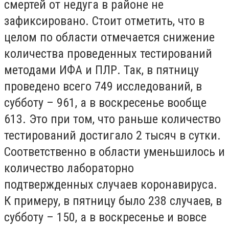
смертей от недуга в районе не
зафиксировано. Стоит отметить, что в
целом по области отмечается снижение
количества проведенных тестирований
методами ИФА и ПЛР. Так, в пятницу
проведено всего 749 исследований, в
субботу – 961, а в воскресенье вообще
613. Это при том, что раньше количество
тестирований достигало 2 тысяч в сутки.
Соответственно в области уменьшилось и
количество лабораторно
подтвержденных случаев коронавируса.
К примеру, в пятницу было 238 случаев, в
субботу – 150, а в воскресенье и вовсе