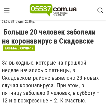
08:07, 28 грудня 2020 р.
Больше 20 человек заболели
на коронавирус в Скадовске
БОРЬБА С COVID-19
За выходные, которые на прошлой
неделе начались с пятницы, в
Скадовском районе выявлено 23 новых
случая коронавируса. При этом, в
пятницу заболело 9 человек, в субботу –
12 и в воскресенье – 2. К счастью,