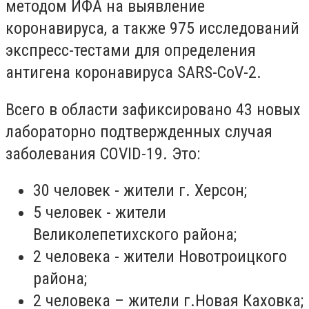
методом ИФА на выявление
коронавируса, а также 975 исследований
экспресс-тестами для определения
антигена коронавируса SARS-CoV-2.
Всего в области зафиксировано 43 новых
лабораторно подтвержденных случая
заболевания COVID-19. Это:
30 человек - жители г. Херсон;
5 человек - жители
Великолепетихского района;
2 человека - жители Новотроицкого
района;
2 человека – жители г.Новая Каховка;