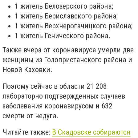
1 житель Белозерского района;
1 житель Бериславского района;
1 житель Верхнерогачицкого района;
1 житель Генического района.
Также вчера от коронавируса умерли две
женщины из Голопристанского района и
Новой Каховки.
Поэтому сейчас в области 21 208
лабораторно подтвержденных случаев
заболевания коронавирусом и 632
смерти от недуга.
Читайте также:
В Скадовске собираются