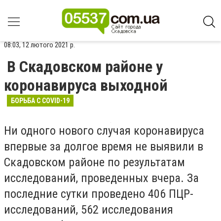
08:03, 12 лютого 2021 р.
В Скадовском районе у
коронавируса выходной
БОРЬБА С COVID-19
Ни одного нового случая коронавируса
впервые за долгое время не выявили в
Скадовском районе по результатам
исследований, проведенных вчера. За
последние сутки проведено 406 ПЦР-
исследований, 562 исследования