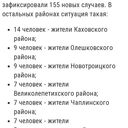
зафиксировали 155 новых случаев. В
остальных районах ситуация такая:
14 человек - жители Каховского
района;
9 человек - жители Олешковского
района;
9 человек - жители Новотроицкого
района;
7 человек - жители
Великолепетихского района;
7 человек - жители Чаплинского
района;
7 человек - жители