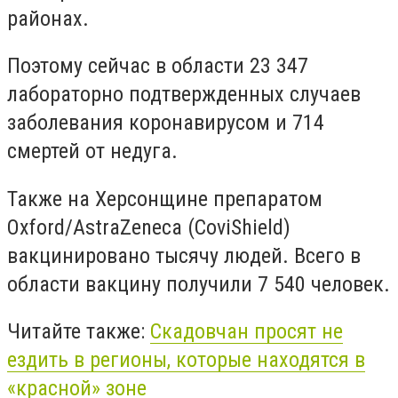
районах.
Поэтому сейчас в области 23 347
лабораторно подтвержденных случаев
заболевания коронавирусом и 714
смертей от недуга.
Также на Херсонщине препаратом
Oxford/AstraZeneca (CoviShield)
вакцинировано тысячу людей. Всего в
области вакцину получили 7 540 человек.
Читайте также:
Скадовчан просят не
ездить в регионы, которые находятся в
«красной» зоне