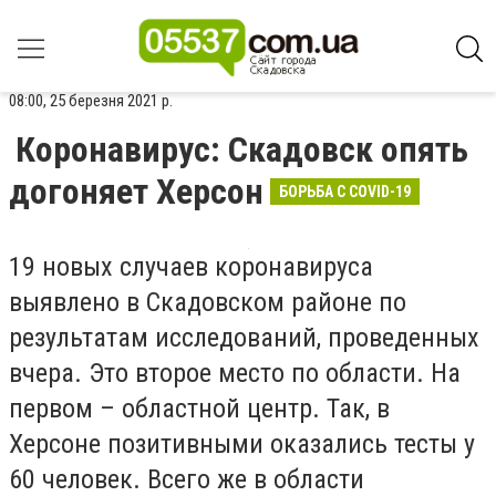
08:00, 25 березня 2021 р.
Коронавирус: Скадовск опять
догоняет Херсон
БОРЬБА С COVID-19
19 новых случаев коронавируса
выявлено в Скадовском районе по
результатам исследований, проведенных
вчера. Это второе место по области. На
первом – областной центр. Так, в
Херсоне позитивными оказались тесты у
60 человек. Всего же в области