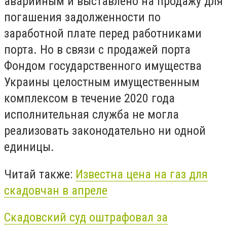
аварийным и выставлено на продажу для
погашения задолженности по
заработной плате перед работниками
порта. Но в связи с продажей порта
Фондом государственного имущества
Украины целостным имущественным
комплексом в течение 2020 года
исполнительная служба не могла
реализовать законодательно ни одной
единицы.
Читай также:
Известна цена на газ для
скадовчан в апреле
Скадовский суд оштрафовал за