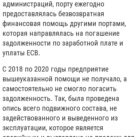
администраций, порту ежегодно
предоставлялась безвозвратная
финансовая помощь другими портами,
которая направлялась на погашение
задолженности по заработной плате и
уплаты ЕСВ.
С 2018 по 2020 годы предприятие
вышеуказанной помощи не получало, а
самостоятельно не смогло погасить
задолженность. Так, была проведена
опись всего подвижного состава, не
задействованного и выведенного из
эксплуатации, которое является