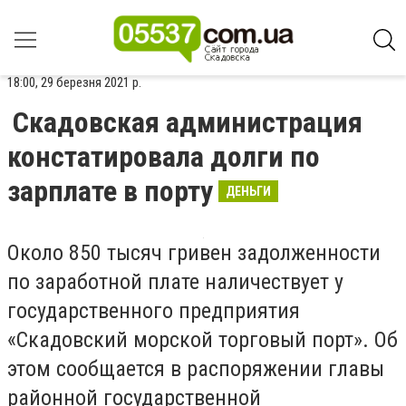
18:00, 29 березня 2021 р.
Скадовская администрация
констатировала долги по
зарплате в порту
ДЕНЬГИ
Около 850 тысяч гривен задолженности
по заработной плате наличествует у
государственного предприятия
«Скадовский морской торговый порт». Об
этом сообщается в распоряжении главы
районной государственной