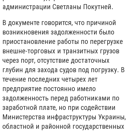
администрации Светланы Покутней.
В документе говорится, что причиной
возникновения задолженности было
приостановление работы по перегрузке
внешне-торговых и транзитных грузов
через порт, отсутствие достаточных
глубин для захода судов под погрузку. В
течение последних четырех лет
предприятие постоянно имело
задолженность перед работниками по
заработной плате, но при содействии
Министерства инфраструктуры Украины,
областной и районной государственных