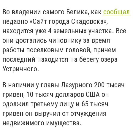
Во владении самого Белика, как
сообщал
недавно «Сайт города Скадовска»,
находится уже 4 земельных участка. Все
они достались чиновнику за время
работы поселковым головой, причем
последний находится на берегу озера
Устричного.
В наличии у главы Лазурного 200 тысяч
гривен, 10 тысяч долларов США он
одолжил третьему лицу и 65 тысяч
гривен он выручил от отчуждения
недвижимого имущества.