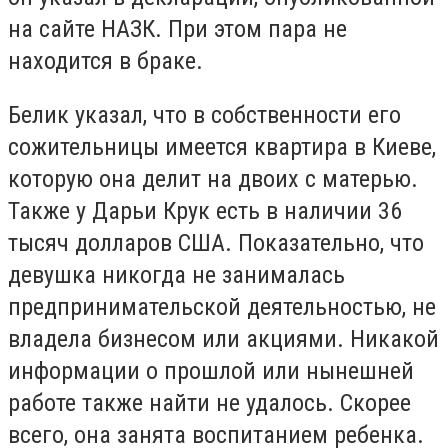
на сайте НАЗК. При этом пара не
находится в браке.
Белик указал, что в собственности его
сожительницы имеется квартира в Киеве,
которую она делит на двоих с матерью.
Также у Дарьи Крук есть в наличии 36
тысяч долларов США. Показательно, что
девушка никогда не занималась
предпринимательской деятельностью, не
владела бизнесом или акциями. Никакой
информации о прошлой или нынешней
работе также найти не удалось. Скорее
всего, она занята воспитанием ребенка.