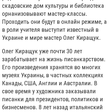
скадовские дом культуры и библиотека
орнанизовывают мастер-классы.
Проходить они будут в онлайн режиме, а
в роли учителя выступит известный в
Украине и мире мастер Олег Киращук.
Олег Киращук уже почти 30 лет
зарабатывает на жизнь писанкарством.
Его произведения хранятся во многих
музеях Украины, в частных коллекциях
Канады, США, Англии и Австралии. В
свое время у художника заказывали
писанки для президентов, политиков и
бизнесменов. 8 лет назад итальянский