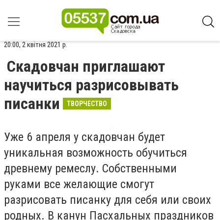
20:00, 2 квітня 2021 р.
Скадовчан приглашают
научиться разрисовывать
писанки
ТВОРЧЕСТВО
Уже 6 апреля у скадовчан будет
уникальная возможность обучиться
древнему ремеслу. Собственными
руками все желающие смогут
разрисовать писанку для себя или своих
родных. В канун Пасхальных праздников