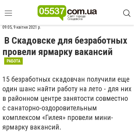
09:05, 9 квітня 2021 р.
В Скадовске для безработных
провели ярмарку вакансий
РАБОТА
15 безработных скадовчан получили еще
один шанс найти работу на лето - для них
в районном центре занятости совместно
с санаторно-оздоровительным
комплексом «Гилея» провели мини-
ярмарку вакансий.