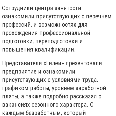
Сотрудники центра занятости
ознакомили присутствующих с перечнем
профессий, и возможностях для
прохождения профессиональной
подготовки, переподготовки и
повышения квалификации.
Представители «Гилеи» презентовали
предприятие и ознакомили
присутствующих с условиями труда,
графиком работы, уровнем заработной
платы, а также подробно рассказал о
вакансиях сезонного характера. С
каждым безработным, который