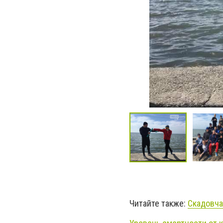
Читайте также:
Скадовча