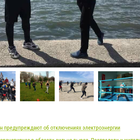
н предупреждают об отключениях электроэнергии