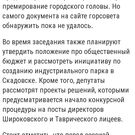
премирование городского головы. Но
самого документа на сайте горсовета
обнаружить пока не удалось.
Во время заседания также планируют
утвердить положение про общественный
бюджет и рассмотреть инициативу по
созданию индустриального парка в
Скадовске. Кроме того, депутаты
рассмотрят проекты решений, которыми
предусматривается начало конкурсной
процедуры на посты директоров
Широковского и Таврического лицеев.