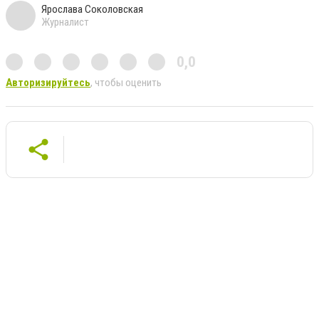
Ярослава Соколовская
Журналист
0,0
Авторизируйтесь
, чтобы оценить