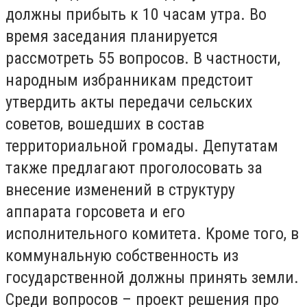
должны прибыть к 10 часам утра. Во
время заседания планируется
рассмотреть 55 вопросов. В частности,
народным избранникам предстоит
утвердить акты передачи сельских
советов, вошедших в состав
территориальной громады. Депутатам
также предлагают проголосовать за
внесение изменений в структуру
аппарата горсовета и его
исполнительного комитета. Кроме того, в
коммунальную собственность из
государственной должны принять земли.
Среди вопросов – проект решения про