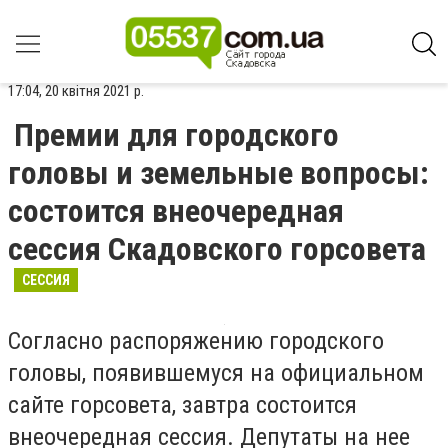
17:04, 20 квітня 2021 р.
Премии для городского
головы и земельные вопросы:
состоится внеочередная
сессия Скадовского горсовета
СЕССИЯ
Согласно распоряжению городского
головы, появившемуся на официальном
сайте горсовета, завтра состоится
внеочередная сессия. Депутаты на нее