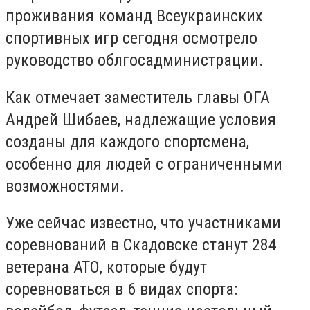
проживания команд Всеукраинских
спортивных игр сегодня осмотрело
руководство облгосадминистрации.
Как отмечает заместитель главы ОГА
Андрей Шибаев, надлежащие условия
созданы для каждого спортсмена,
особенно для людей с ограниченными
возможностями.
Уже сейчас известно, что участниками
соревнований в Скадовске станут 284
ветерана АТО, которые будут
соревноваться в 6 видах спорта: