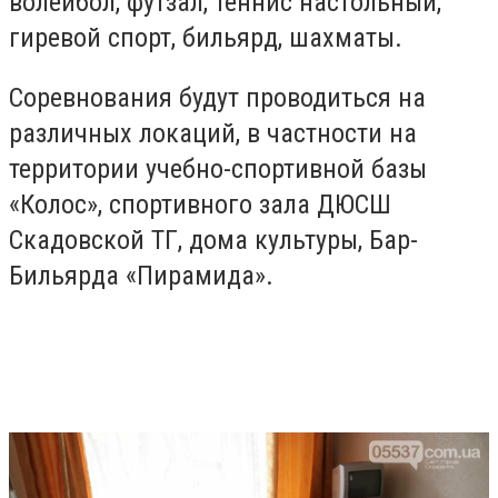
волейбол, футзал, теннис настольный,
гиревой спорт, бильярд, шахматы.
Соревнования будут проводиться на
различных локаций, в частности на
территории учебно-спортивной базы
«Колос», спортивного зала ДЮСШ
Скадовской ТГ, дома культуры, Бар-
Бильярда «Пирамида».