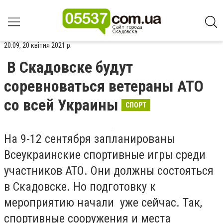
20:09, 20 квітня 2021 р.
В Скадовске будут
соревноваться ветераны АТО
со всей Украины
СПОРТ
На 9-12 сентября запланированы
Всеукраинские спортивные игры среди
участников АТО. Они должны состояться
в Скадовске. Но подготовку к
мероприятию начали уже сейчас. Так,
спортивные сооружения и места