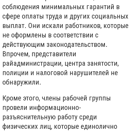
соблюдения минимальных гарантий в
сфере оплаты труда и других социальных
выплат. Они искали работников, которые
не оформлены в соответствии с
действующим законодательством.
Впрочем, представители
райадминистрации, центра занятости,
полиции и налоговой нарушителей не
обнаружили.
Кроме этого, члены рабочей группы
провели информационно-
разъяснительную работу среди
физических лиц, которые единолично