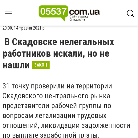
20:00, 14 травня 2021 р.
В Скадовске нелегальных
работников искали, но не
нашли
ЗАКОН
31 точку проверили на территории
Скадовского центрального рынка
представители рабочей группы по
вопросам легализации трудовых
отношений, ликвидации задолженности
по выплате заработной платы,