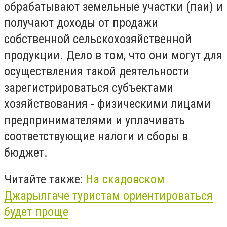
обрабатывают земельные участки (паи) и
получают доходы от продажи
собственной сельскохозяйственной
продукции. Дело в том, что они могут для
осуществления такой деятельности
зарегистрироваться субъектами
хозяйствования - физическими лицами
предпринимателями и уплачивать
соответствующие налоги и сборы в
бюджет.
Читайте также:
На скадовском
Джарылгаче туристам ориентироваться
будет проще