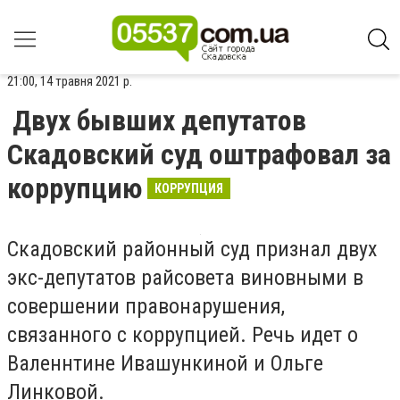
21:00, 14 травня 2021 р.
Двух бывших депутатов
Скадовский суд оштрафовал за
коррупцию
КОРРУПЦИЯ
Скадовский районный суд признал двух
экс-депутатов райсовета виновными в
совершении правонарушения,
связанного с коррупцией. Речь идет о
Валеннтине Ивашункиной и Ольге
Линковой.