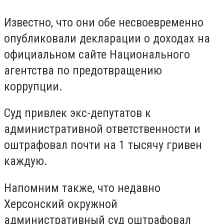
Известно, что они обе несвоевременно
опубликовали декларации о доходах на
официальном сайте Национального
агентства по предотвращению
коррупции.
Суд привлек экс-депутатов к
административной ответственности и
оштрафовал почти на 1 тысячу гривен
каждую.
Напомним также, что недавно
Херсонский окружной
административный суд оштрафовал