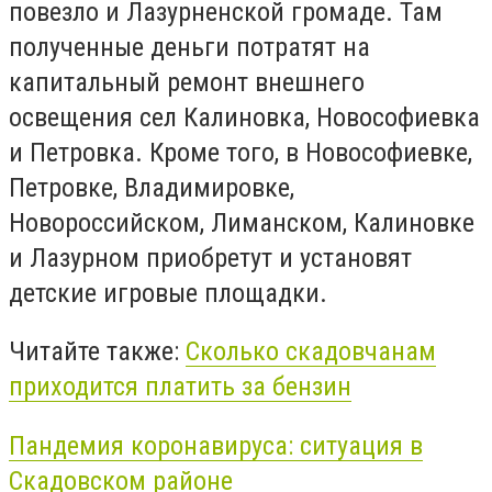
повезло и Лазурненской громаде. Там
полученные деньги потратят на
капитальный ремонт внешнего
освещения сел Калиновка, Новософиевка
и Петровка. Кроме того, в Новософиевке,
Петровке, Владимировке,
Новороссийском, Лиманском, Калиновке
и Лазурном приобретут и установят
детские игровые площадки.
Читайте также:
Сколько скадовчанам
приходится платить за бензин
Пандемия коронавируса: ситуация в
Скадовском районе