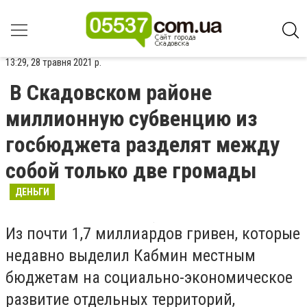
13:29, 28 травня 2021 р.
В Скадовском районе
миллионную субвенцию из
госбюджета разделят между
собой только две громады
ДЕНЬГИ
Из почти 1,7 миллиардов гривен, которые
недавно выделил Кабмин местным
бюджетам на социально-экономическое
развитие отдельных территорий,