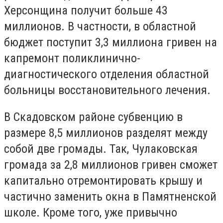
Херсонщина получит больше 43
миллионов. В частности, в областной
бюджет поступит 3,3 миллиона гривен на
капремонт поликлинично-
диагностического отделения областной
больницы восстановительного лечения.
В Скадовском районе субвенцию в
размере 8,5 миллионов разделят между
собой две громады. Так, Чулаковская
громада за 2,8 миллионов гривен сможет
капитально отремонтировать крышу и
частично заменить окна в Памятненской
школе. Кроме того, уже привычно