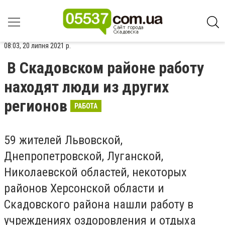
08:03, 20 липня 2021 р.
В Скадовском районе работу
находят люди из других
регионов
РАБОТА
59 жителей Львовской,
Днепропетровской, Луганской,
Николаевской областей, некоторых
районов Херсонской области и
Скадовского района нашли работу в
учреждениях оздоровления и отдыха