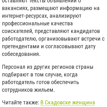
оставляют тексты объявлений о
вакансиях, размещают информацию на
интернет-ресурсах, анализируют
профессиональные качества
соискателей, представляют кандидатов
работодателю, организовывают встречи с
претендентами и согласовывают дату
собеседования.
Персонал из других регионов страны
подбирают в том случае, когда
работодатель готов обеспечить
сотрудников жильем.
Читайте также:
В Скадовске женщина