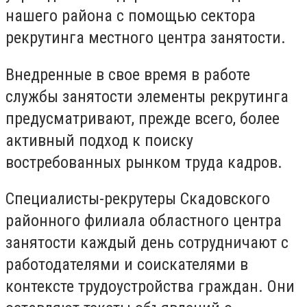
нашего района с помощью сектора
рекрутинга местного центра занятости.
Внедренные в свое время в работе
службы занятости элементы рекрутинга
предусматривают, прежде всего, более
активный подход к поиску
востребованных рынком труда кадров.
Специалисты-рекрутеры Скадовского
районного филиала областного центра
занятости каждый день сотрудничают с
работодателями и соискателями в
контексте трудоустройства граждан. Они