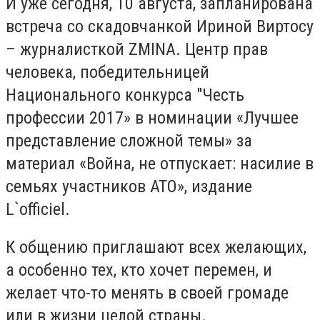
И уже сегодня, 10 августа, запланирована
встреча со скадовчанкой Ириной Виртосу
– журналисткой ZMINA. Центр прав
человека, победительницей
Национального конкурса "Честь
профессии 2017» в номинации «Лучшее
представление сложной темы» за
материал «Война, не отпускает: насилие в
семьях участников АТО», издание
L`officiel.
К общению приглашают всех желающих,
а особенно тех, кто хочет перемен, и
желает что-то менять в своей громаде
или в жизни целой страны.