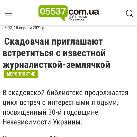
08:02, 10 серпня 2021 р.
Скадовчан приглашают
встретиться с известной
журналисткой-землячкой
МЕРОПРИЯТИЕ
В скадовской библиотеке продолжается
цикл встреч с интересными людьми,
посвященный 30-й годовщине
Независимости Украины.