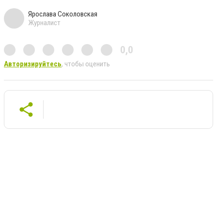
Ярослава Соколовская
Журналист
0,0
Авторизируйтесь
, чтобы оценить