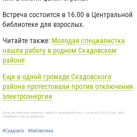
Встреча состоится в 16.00 в Центральной
библиотеке для взрослых.
Читайте также:
Молодая специалистка
нашла работу в родном Скадовском
районе
Еще в одной громаде Скадовского
района протестовали против отключения
электроэнергии
Якщо ви помітили помилку, виділіть необхідний текст і натисніть Ctrl + Enter, щоб
повідомити про це редакцію
#Скадовск
#библиотека