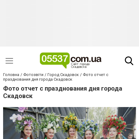
Головна
Фотозвіти
Город Скадовск
Фото отчет с
празднования дня города Скадовск
Фото отчет с празднования дня города
Скадовск