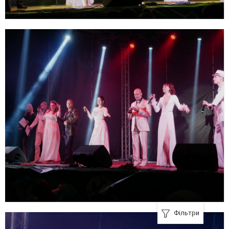
Фільтри