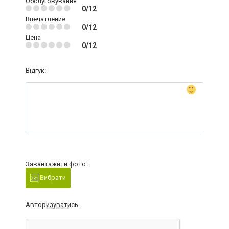
Обслуговування
0/12
Впечатление
0/12
Цена
0/12
Відгук:
Завантажити фото:
Вибрати
Авторизуватись