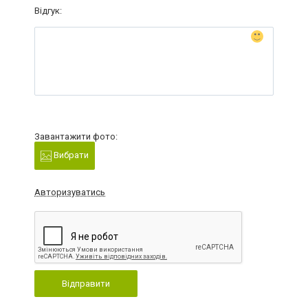
Відгук:
Завантажити фото:
Вибрати
Авторизуватись
Відправити