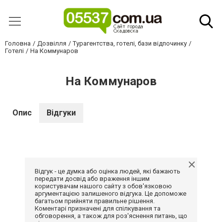
Головна
Дозвілля
Турагентства, готелі, бази відпочинку
Готелі
На Коммунаров
На Коммунаров
Опис
Відгуки
Відгук - це думка або оцінка людей, які бажають
передати досвід або враження іншим
користувачам нашого сайту з обов'язковою
аргументацією залишеного відгука. Це допоможе
багатьом прийняти правильне рішення.
Коментарі призначені для спілкування та
обговорення, а також для роз'яснення питань, що