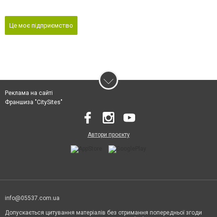
Це моє підприємство
Реклама на сайті
Франшиза "CitySites"
Автори проєкту
info@05537.com.ua
Допускається цитування матеріалів без отримання попередньої згоди