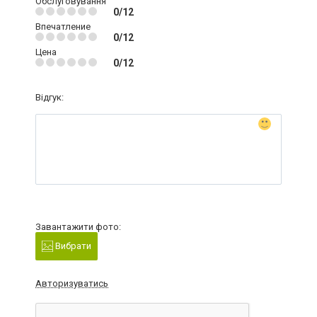
Обслуговування
0/12
Впечатление
0/12
Цена
0/12
Відгук:
Завантажити фото:
Вибрати
Авторизуватись