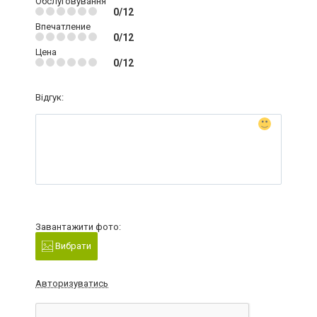
Обслуговування
0/12
Впечатление
0/12
Цена
0/12
Відгук:
Завантажити фото:
Вибрати
Авторизуватись