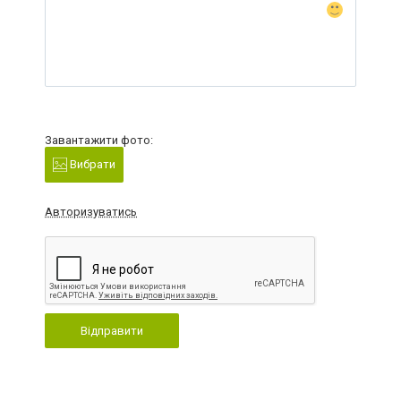
Завантажити фото:
Вибрати
Авторизуватись
Відправити