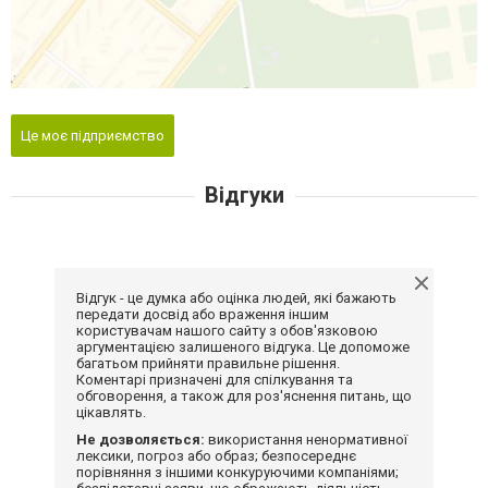
Це моє підприємство
Відгуки
Відгук - це думка або оцінка людей, які бажають
передати досвід або враження іншим
користувачам нашого сайту з обов'язковою
аргументацією залишеного відгука. Це допоможе
багатьом прийняти правильне рішення.
Коментарі призначені для спілкування та
обговорення, а також для роз'яснення питань, що
цікавлять.
Не дозволяється:
використання ненормативної
лексики, погроз або образ; безпосереднє
порівняння з іншими конкуруючими компаніями;