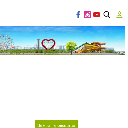
Це моє підприємство