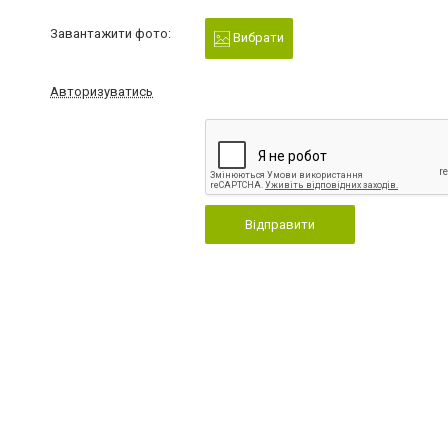
Завантажити фото:
Вибрати
Авторизуватись
Відправити