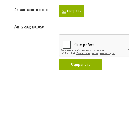
Завантажити фото:
Вибрати
Авторизуватись
Відправити