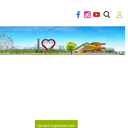
Це моє підприємство