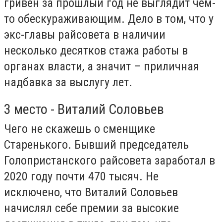
гривен за прошлый год не выглядит чем-
то обескураживающим. Дело в том, что у
экс-главы райсовета в наличии
несколько десятков стажа работы в
органах власти, а значит – приличная
надбавка за выслугу лет.
3 место - Виталий Соловьев
Чего не скажешь о сменщике
Старенького. Бывший председатель
Голопристанского райсовета заработал в
2020 году почти 470 тысяч. Не
исключено, что Виталий Соловьев
начислял себе премии за высокие