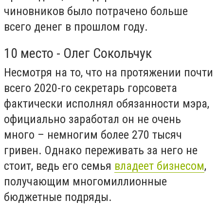
чиновников было потрачено больше
всего денег в прошлом году.
10 место - Олег Сокольчук
Несмотря на то, что на протяжении почти
всего 2020-го секретарь горсовета
фактически исполнял обязанности мэра,
официально заработал он не очень
много – немногим более 270 тысяч
гривен. Однако переживать за него не
стоит, ведь его семья
владеет бизнесом
,
получающим многомиллионные
бюджетные подряды.