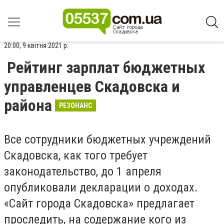
20:00, 9 квітня 2021 р.
Рейтинг зарплат бюджетных
управленцев Скадовска и
района
РЕЗОНАНС
Все сотрудники бюджетных учреждений
Скадовска, как того требует
законодательство, до 1 апреля
опубликовали декларации о доходах.
«Сайт города Скадовска» предлагает
проследить, на содержание кого из