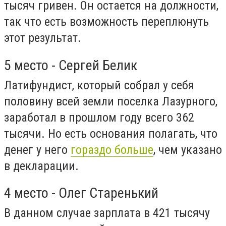
тысяч гривен. Он остается на должности,
так что есть возможность переплюнуть
этот результат.
5 место - Сергей Белик
Латифундист, который собрал у себя
половину всей земли поселка Лазурного,
заработал в прошлом году всего 362
тысячи. Но есть основания полагать, что
денег у него
гораздо больше
, чем указано
в декларации.
4 место - Олег Старенький
В данном случае зарплата в 421 тысячу