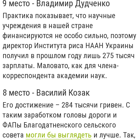
9 место - Владимир Дудченко
Практика показывает, что научные
учреждения в нашей стране
финансируются не особо сильно, поэтому
директор Института риса НААН Украины
получил в прошлом году лишь 275 тысяч
зарплаты. Маловато, как для члена-
корреспондента академии наук.
8 место - Василий Козак
Его достижение – 284 тысячи гривен. С
таким заработком головы дороги и
ФАПы Благодатненского сельского
совета
могли бы выглядеть
и лучше. Так,