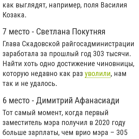
как выглядят, например, поля Василия
Козака.
7 место - Светлана Покутняя
Глава Скадовской райгосадминистрации
заработала за прошлый год 303 тысячи.
Найти хоть одно достижение чиновницы,
которую недавно как раз
уволили
, нам
так и не удалось.
6 место - Димитрий Афанасиади
Тот самый момент, когда первый
заместитель мэра получил в 2020 году
больше зарплаты, чем врио мэра – 305