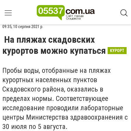
09:35, 10 серпня 2021 р.
На пляжах скадовских
курортов можно купаться
КУРОРТ
Пробы воды, отобранные на пляжах
курортных населенных пунктов
Скадовского района, оказались в
пределах нормы. Соответствующее
исследование проводили лабораторные
центры Министерства здравоохранения с
30 июля по 5 августа.