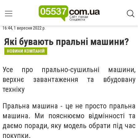
16:44, 1 вересня 2022 р.
Які бувають пральні машини?
НОВИНИ КОМПАНІЙ
Усе про прально-сушильні машини,
верхнє завантаження та вбудовану
техніку
Пральна машина - це не просто пральна
машина. Ми пояснюємо відмінності та
даємо поради, яку модель обрати під час
покупки.