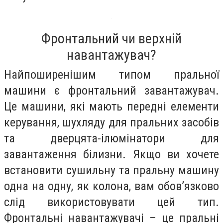
Фронтальний чи верхній
навантажувач?
Найпоширенішим типом пральної
машини є фронтальний завантажувач.
Це машини, які мають передні елементи
керування, шухляду для пральних засобів
та дверцята-ілюмінатори для
завантаження білизни. Якщо ви хочете
встановити сушильну та пральну машину
одна на одну, як колона, вам обов’язково
слід використовувати цей тип.
Фронтальні навантажувачі – це пральні